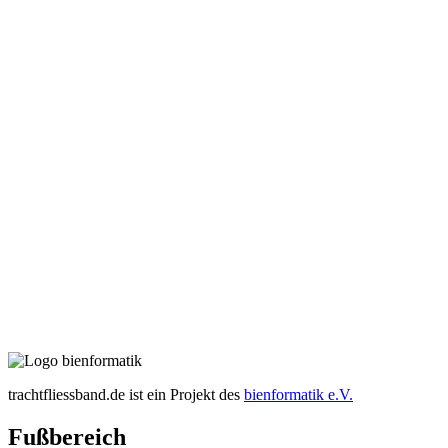
trachtfliessband.de ist ein Projekt des
bienformatik e.V.
Fußbereich