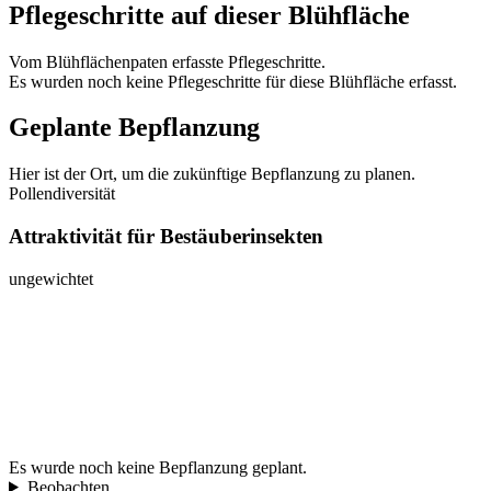
Pflegeschritte auf dieser Blühfläche
Vom Blühflächenpaten erfasste Pflegeschritte.
Es wurden noch keine Pflegeschritte für diese Blühfläche erfasst.
Geplante Bepflanzung
Hier ist der Ort, um die zukünftige Bepflanzung zu planen.
Pollendiversität
Attraktivität für Bestäuberinsekten
ungewichtet
Es wurde noch keine Bepflanzung geplant.
Beobachten