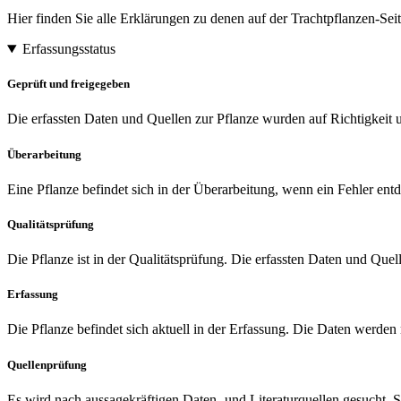
Hier finden Sie alle Erklärungen zu denen auf der Trachtpflanzen-S
Erfassungsstatus
Geprüft und freigegeben
Die erfassten Daten und Quellen zur Pflanze wurden auf Richtigkeit u
Überarbeitung
Eine Pflanze befindet sich in der Überarbeitung, wenn ein Fehler entd
Qualitätsprüfung
Die Pflanze ist in der Qualitätsprüfung. Die erfassten Daten und Quel
Erfassung
Die Pflanze befindet sich aktuell in der Erfassung. Die Daten werden
Quellenprüfung
Es wird nach aussagekräftigen Daten- und Literaturquellen gesucht.