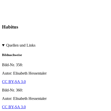
Habitus
Quellen und Links
Bildnachweise
Bild-Nr.
358:
Autor: Elisabeth Hessentaler
CC BY-SA 3.0
Bild-Nr.
360:
Autor: Elisabeth Hessentaler
CC BY-SA 3.0