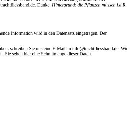
trachtfliessband.de. Danke.
Hintergrund: die Pflanzen müssen i.d.R.
hende Information wird in den Datensatz eingetragen. Der
haben, schreiben Sie uns eine E-Mail an info@trachtfliessband.de. Wir
. Sie sehen hier eine Schnittmenge dieser Daten.