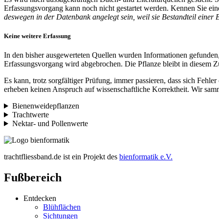
Erfassungsvorgang kann noch nicht gestartet werden. Kennen Sie eine
deswegen in der Datenbank angelegt sein, weil sie Bestandteil einer 
Keine weitere Erfassung
In den bisher ausgewerteten Quellen wurden Informationen gefunden,
Erfassungsvorgang wird abgebrochen. Die Pflanze bleibt in diesem Zu
Es kann, trotz sorgfältiger Prüfung, immer passieren, dass sich Fehle
erheben keinen Anspruch auf wissenschaftliche Korrektheit. Wir samm
Bienenweidepflanzen
Trachtwerte
Nektar- und Pollenwerte
trachtfliessband.de ist ein Projekt des
bienformatik e.V.
Fußbereich
Entdecken
Blühflächen
Sichtungen