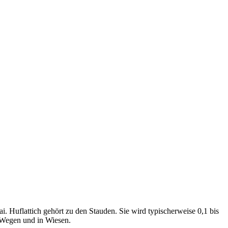
. Huflattich gehört zu den Stauden. Sie wird typischerweise 0,1 bis
an Wegen und in Wiesen.