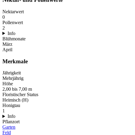
Nektarwert
0
Pollenwert
2
Info
Blühmonate
März
April
Merkmale
Jährigkeit
Mehrjährig
Höhe
2,00 bis 7,00 m
Floristischer Status
Heimisch (H)
Honigtau
1
Info
Pflanzort
Garten
Feld