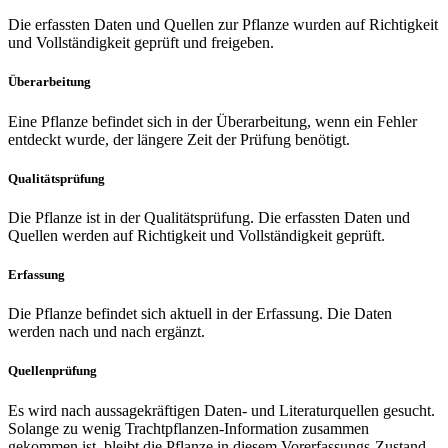
Die erfassten Daten und Quellen zur Pflanze wurden auf Richtigkeit
und Vollständigkeit geprüft und freigeben.
Überarbeitung
Eine Pflanze befindet sich in der Überarbeitung, wenn ein Fehler
entdeckt wurde, der längere Zeit der Prüfung benötigt.
Qualitätsprüfung
Die Pflanze ist in der Qualitätsprüfung. Die erfassten Daten und
Quellen werden auf Richtigkeit und Vollständigkeit geprüft.
Erfassung
Die Pflanze befindet sich aktuell in der Erfassung. Die Daten
werden nach und nach ergänzt.
Quellenprüfung
Es wird nach aussagekräftigen Daten- und Literaturquellen gesucht.
Solange zu wenig Trachtpflanzen-Information zusammen
gekommen ist, bleibt die Pflanze in diesem Vorerfassungs-Zustand.