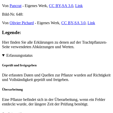
Von
Pancrat
- Eigenes Werk,
CC BY-SA 3.0
,
Link
Bild-Nr.
648:
Von
Olivier Pichard
- Eigenes Werk,
CC BY-SA 3.0
,
Link
Legende:
Hier finden Sie alle Erklärungen zu denen auf der Trachtpflanzen-
Seite verwendeten Abkürzungen und Werten.
Erfassungsstatus
Geprüft und freigegeben
Die erfassten Daten und Quellen zur Pflanze wurden auf Richtigkeit
und Vollständigkeit geprüft und freigeben.
Überarbeitung
Eine Pflanze befindet sich in der Überarbeitung, wenn ein Fehler
entdeckt wurde, der längere Zeit der Prüfung benötigt.