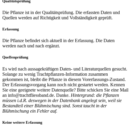
Qualitätsprüfung
Die Pflanze ist in der Qualitätsprüfung. Die erfassten Daten und
Quellen werden auf Richtigkeit und Vollständigkeit geprüft.
Erfassung
Die Pflanze befindet sich aktuell in der Erfassung. Die Daten
werden nach und nach ergänzt.
Quellenprüfung
Es wird nach aussagekräftigen Daten- und Literaturquellen gesucht.
Solange zu wenig Trachtpflanzen-Information zusammen
gekommen ist, bleibt die Pflanze in diesem Vorerfassungs-Zustand.
Der Erfassungsvorgang kann noch nicht gestartet werden. Kennen
Sie eine geeignete weitere Datenquelle? Bitte schicken Sie eine Mail
an info@trachtfliessband.de. Danke.
Hintergrund: die Pflanzen
müssen i.d.R. deswegen in der Datenbank angelegt sein, weil sie
Bestandteil einer Blühmischung sind. Sonst taucht in der
Blühmischung ein Fehler auf.
Keine weitere Erfassung