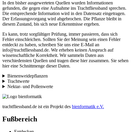
In den bisher ausgewerteten Quellen wurden Informationen
gefunden, die gegen eine Aufnahme ins Trachtfliessband sprechen.
Die entsprechende Information wird in den Datensatz eingetragen.
Der Erfassungsvorgang wird abgebrochen. Die Pflanze bleibt in
diesem Zustand, bis sich neue Erkenntnisse ergeben.
Es kann, trotz sorgfältiger Prüfung, immer passieren, dass sich
Fehler einschleichen. Sollten Sie der Meinung sein einen Fehler
entdeckt zu haben, schreiben Sie uns eine E-Mail an
info@trachtfliessband.de. Wir erheben keinen Anspruch auf
wissenschaftliche Korrektheit. Wir sammeln Daten aus
verschiedensten Quellen und tragen diese hier zusammen. Sie sehen
hier eine Schnittmenge dieser Daten.
Bienenweidepflanzen
Trachtwerte
Nektar- und Pollenwerte
trachtfliessband.de ist ein Projekt des
bienformatik e.V.
Fußbereich
Entdecken