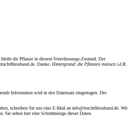
bleibt die Pflanze in diesem Vorerfassungs-Zustand. Der
trachtfliessband.de. Danke.
Hintergrund: die Pflanzen müssen i.d.R.
hende Information wird in den Datensatz eingetragen. Der
haben, schreiben Sie uns eine E-Mail an info@trachtfliessband.de. Wir
. Sie sehen hier eine Schnittmenge dieser Daten.