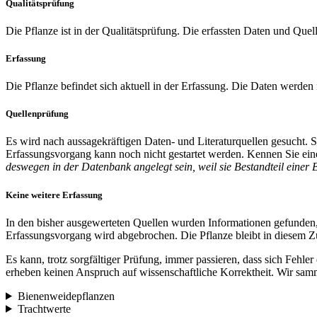
Qualitätsprüfung
Die Pflanze ist in der Qualitätsprüfung. Die erfassten Daten und Quel
Erfassung
Die Pflanze befindet sich aktuell in der Erfassung. Die Daten werden
Quellenprüfung
Es wird nach aussagekräftigen Daten- und Literaturquellen gesucht.
Erfassungsvorgang kann noch nicht gestartet werden. Kennen Sie eine
deswegen in der Datenbank angelegt sein, weil sie Bestandteil einer 
Keine weitere Erfassung
In den bisher ausgewerteten Quellen wurden Informationen gefunden,
Erfassungsvorgang wird abgebrochen. Die Pflanze bleibt in diesem Zu
Es kann, trotz sorgfältiger Prüfung, immer passieren, dass sich Fehle
erheben keinen Anspruch auf wissenschaftliche Korrektheit. Wir samm
Bienenweidepflanzen
Trachtwerte