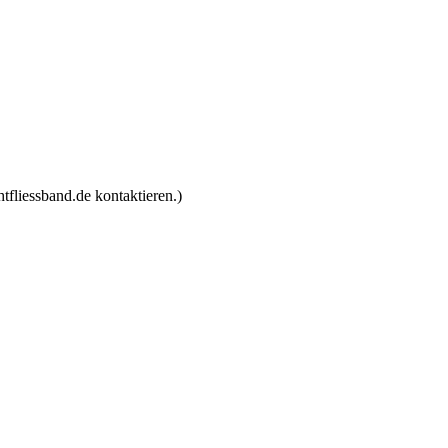
tfliessband.de kontaktieren.)