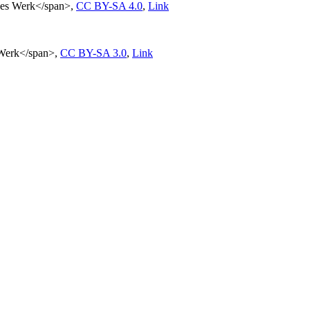
enes Werk</span>,
CC BY-SA 4.0
,
Link
 Werk</span>,
CC BY-SA 3.0
,
Link