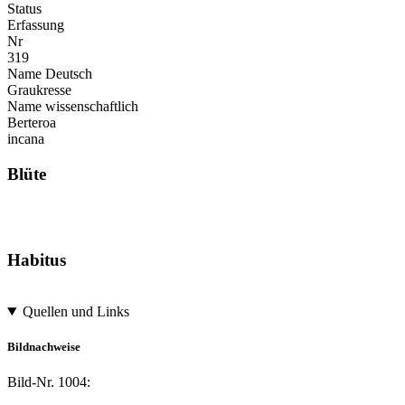
Status
Erfassung
Nr
319
Name Deutsch
Graukresse
Name wissenschaftlich
Berteroa
incana
Blüte
Habitus
Quellen und Links
Bildnachweise
Bild-Nr.
1004: