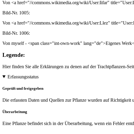
Von <a href="//commons.wikimedia.org/wiki/User:Iifar" title="User
Bild-Nr.
1005:
Von <a href="//commons.wikimedia.org/wiki/User:Llez" title="User
Bild-Nr.
1006:
Von myself - <span class="int-own-work" lang="de">Eigenes Werk
Legende:
Hier finden Sie alle Erklärungen zu denen auf der Trachtpflanzen-S
Erfassungsstatus
Geprüft und freigegeben
Die erfassten Daten und Quellen zur Pflanze wurden auf Richtigkeit u
Überarbeitung
Eine Pflanze befindet sich in der Überarbeitung, wenn ein Fehler entd