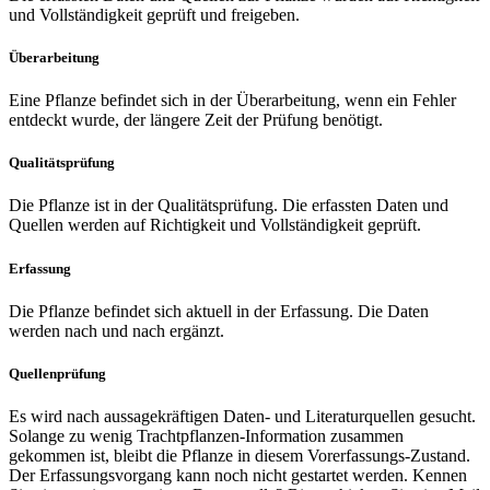
und Vollständigkeit geprüft und freigeben.
Überarbeitung
Eine Pflanze befindet sich in der Überarbeitung, wenn ein Fehler
entdeckt wurde, der längere Zeit der Prüfung benötigt.
Qualitätsprüfung
Die Pflanze ist in der Qualitätsprüfung. Die erfassten Daten und
Quellen werden auf Richtigkeit und Vollständigkeit geprüft.
Erfassung
Die Pflanze befindet sich aktuell in der Erfassung. Die Daten
werden nach und nach ergänzt.
Quellenprüfung
Es wird nach aussagekräftigen Daten- und Literaturquellen gesucht.
Solange zu wenig Trachtpflanzen-Information zusammen
gekommen ist, bleibt die Pflanze in diesem Vorerfassungs-Zustand.
Der Erfassungsvorgang kann noch nicht gestartet werden. Kennen