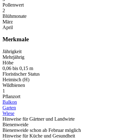
Pollenwert
2
Blühmonate
März
April
Merkmale
Jährigkeit
Mehrjährig
Höhe
0,06 bis 0,15 m
Floristischer Status
Heimisch (H)
Wildbienen
1
Pflanzort
Balkon
Garten
Wiese
Hinweise für Gärtner und Landwirte
Bienenweide
Bienenweide schon ab Februar möglich
Hinweise für Küche und Gesundheit