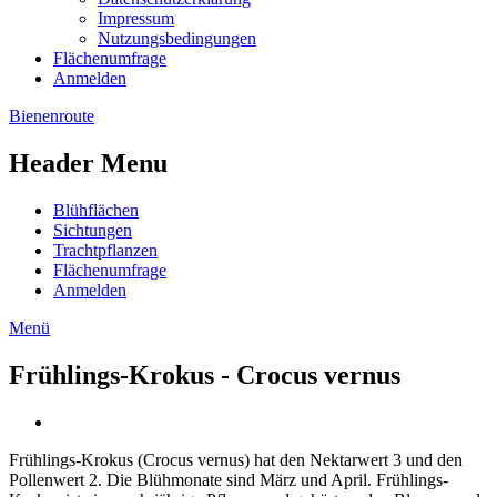
Impressum
Nutzungsbedingungen
Flächenumfrage
Anmelden
Bienenroute
Header Menu
Blühflächen
Sichtungen
Trachtpflanzen
Flächenumfrage
Anmelden
Menü
Frühlings-Krokus - Crocus vernus
Frühlings-Krokus (Crocus vernus) hat den Nektarwert 3 und den
Pollenwert 2. Die Blühmonate sind März und April. Frühlings-