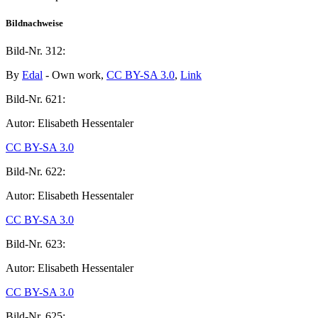
Bildnachweise
Bild-Nr.
312:
By
Edal
- Own work,
CC BY-SA 3.0
,
Link
Bild-Nr.
621:
Autor: Elisabeth Hessentaler
CC BY-SA 3.0
Bild-Nr.
622:
Autor: Elisabeth Hessentaler
CC BY-SA 3.0
Bild-Nr.
623:
Autor: Elisabeth Hessentaler
CC BY-SA 3.0
Bild-Nr.
625: