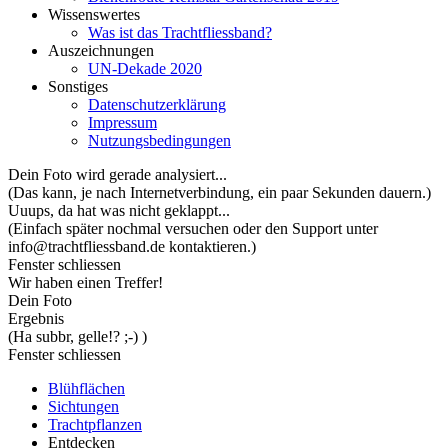
Wissenswertes
Was ist das Trachtfliessband?
Auszeichnungen
UN-Dekade 2020
Sonstiges
Datenschutzerklärung
Impressum
Nutzungsbedingungen
Dein Foto wird gerade analysiert...
(Das kann, je nach Internetverbindung, ein paar Sekunden dauern.)
Uuups, da hat was nicht geklappt...
(Einfach später nochmal versuchen oder den Support unter
info@trachtfliessband.de kontaktieren.)
Fenster schliessen
Wir haben einen Treffer!
Dein Foto
Ergebnis
(Ha subbr, gelle!? ;-) )
Fenster schliessen
Blühflächen
Sichtungen
Trachtpflanzen
Entdecken