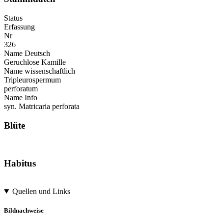
Status
Erfassung
Nr
326
Name Deutsch
Geruchlose Kamille
Name wissenschaftlich
Tripleurospermum
perforatum
Name Info
syn. Matricaria perforata
Blüte
Habitus
Quellen und Links
Bildnachweise