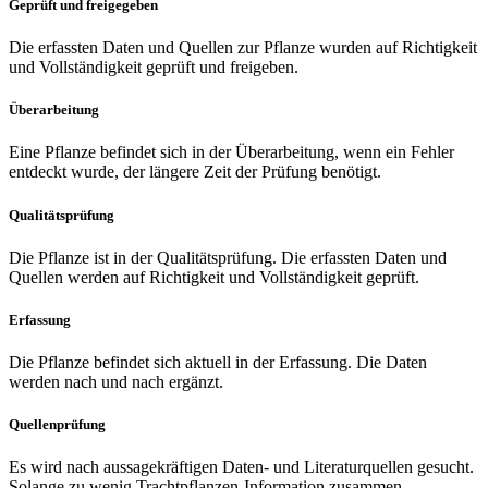
Geprüft und freigegeben
Die erfassten Daten und Quellen zur Pflanze wurden auf Richtigkeit
und Vollständigkeit geprüft und freigeben.
Überarbeitung
Eine Pflanze befindet sich in der Überarbeitung, wenn ein Fehler
entdeckt wurde, der längere Zeit der Prüfung benötigt.
Qualitätsprüfung
Die Pflanze ist in der Qualitätsprüfung. Die erfassten Daten und
Quellen werden auf Richtigkeit und Vollständigkeit geprüft.
Erfassung
Die Pflanze befindet sich aktuell in der Erfassung. Die Daten
werden nach und nach ergänzt.
Quellenprüfung
Es wird nach aussagekräftigen Daten- und Literaturquellen gesucht.
Solange zu wenig Trachtpflanzen-Information zusammen