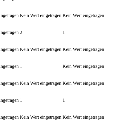
ingetragen
Kein Wert eingetragen
Kein Wert eingetragen
ingetragen
2
1
ingetragen
Kein Wert eingetragen
Kein Wert eingetragen
ingetragen
1
Kein Wert eingetragen
ingetragen
Kein Wert eingetragen
Kein Wert eingetragen
ingetragen
1
1
ingetragen
Kein Wert eingetragen
Kein Wert eingetragen