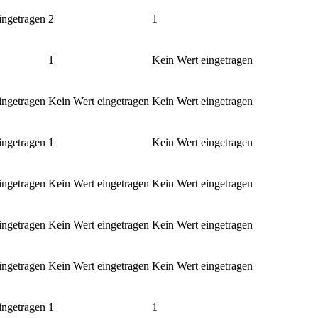
ingetragen
2
1
1
Kein Wert eingetragen
ingetragen
Kein Wert eingetragen
Kein Wert eingetragen
ingetragen
1
Kein Wert eingetragen
ingetragen
Kein Wert eingetragen
Kein Wert eingetragen
ingetragen
Kein Wert eingetragen
Kein Wert eingetragen
ingetragen
Kein Wert eingetragen
Kein Wert eingetragen
ingetragen
1
1