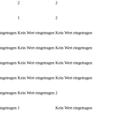
2
2
1
2
ingetragen
Kein Wert eingetragen
Kein Wert eingetragen
ingetragen
Kein Wert eingetragen
Kein Wert eingetragen
ingetragen
Kein Wert eingetragen
Kein Wert eingetragen
ingetragen
Kein Wert eingetragen
Kein Wert eingetragen
ingetragen
Kein Wert eingetragen
2
ingetragen
1
Kein Wert eingetragen