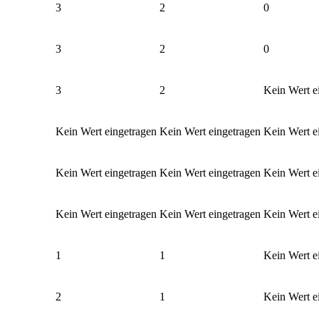
3
2
0
3
2
0
3
2
Kein Wert e
Kein Wert eingetragen
Kein Wert eingetragen
Kein Wert e
Kein Wert eingetragen
Kein Wert eingetragen
Kein Wert e
Kein Wert eingetragen
Kein Wert eingetragen
Kein Wert e
1
1
Kein Wert e
2
1
Kein Wert e