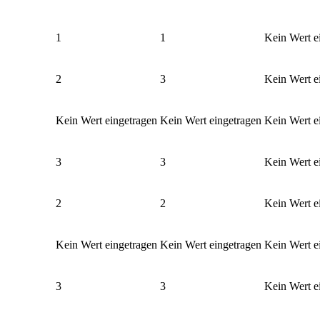
1
1
Kein Wert e
2
3
Kein Wert e
Kein Wert eingetragen
Kein Wert eingetragen
Kein Wert e
3
3
Kein Wert e
2
2
Kein Wert e
Kein Wert eingetragen
Kein Wert eingetragen
Kein Wert e
3
3
Kein Wert e