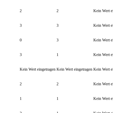
2
2
Kein Wert e
3
3
Kein Wert e
0
3
Kein Wert e
3
1
Kein Wert e
Kein Wert eingetragen
Kein Wert eingetragen
Kein Wert e
2
2
Kein Wert e
1
1
Kein Wert e