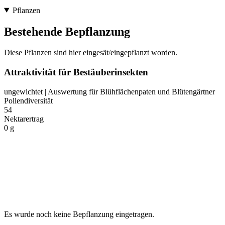
Pflanzen
Bestehende Bepflanzung
Diese Pflanzen sind hier eingesät/eingepflanzt worden.
Attraktivität für Bestäuberinsekten
ungewichtet | Auswertung für Blühflächenpaten und Blütengärtner
Pollendiversität
54
Nektarertrag
0 g
Es wurde noch keine Bepflanzung eingetragen.