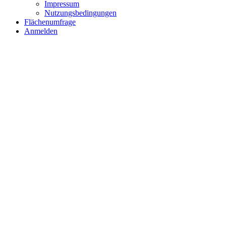
Impressum
Nutzungsbedingungen
Flächenumfrage
Anmelden