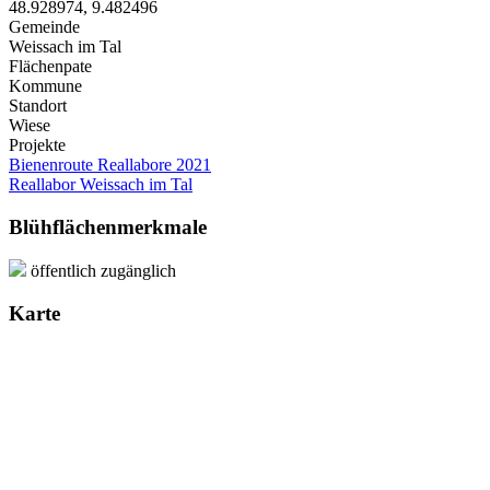
48.928974
,
9.482496
Gemeinde
Weissach im Tal
Flächenpate
Kommune
Standort
Wiese
Projekte
Bienenroute Reallabore 2021
Reallabor Weissach im Tal
Blühflächenmerkmale
öffentlich zugänglich
Karte