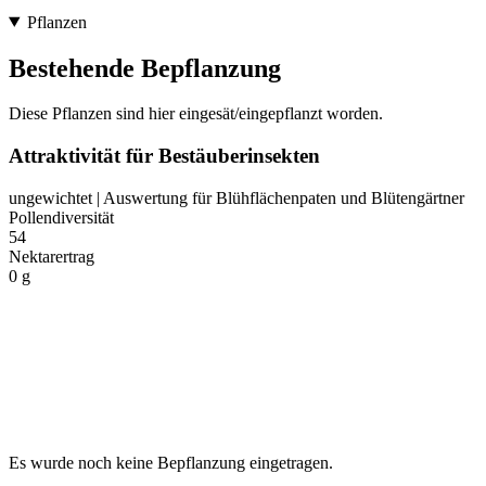
Pflanzen
Bestehende Bepflanzung
Diese Pflanzen sind hier eingesät/eingepflanzt worden.
Attraktivität für Bestäuberinsekten
ungewichtet | Auswertung für Blühflächenpaten und Blütengärtner
Pollendiversität
54
Nektarertrag
0 g
Es wurde noch keine Bepflanzung eingetragen.