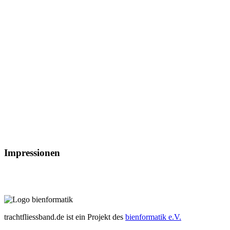
Impressionen
trachtfliessband.de ist ein Projekt des
bienformatik e.V.