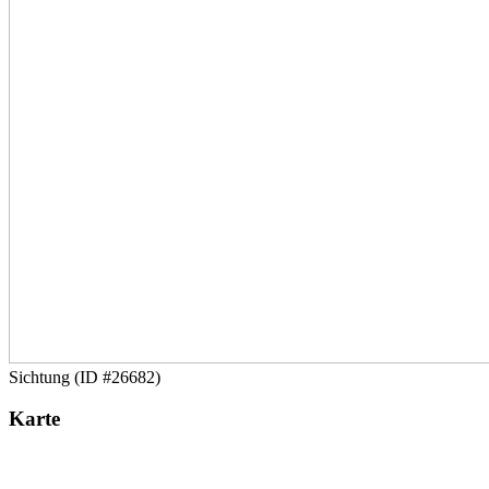
Sichtung (ID #26682)
Karte