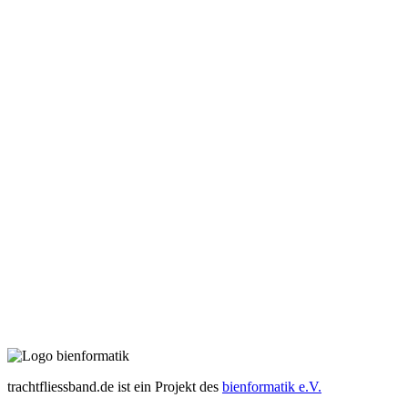
trachtfliessband.de ist ein Projekt des
bienformatik e.V.