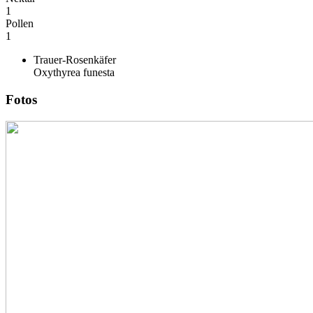
1
Pollen
1
Trauer-Rosenkäfer
Oxythyrea funesta
Fotos