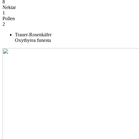
8
Nektar
1
Pollen
2
Trauer-Rosenkäfer
Oxythyrea funesta