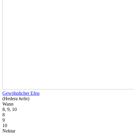
Gewöhnlicher Efeu
(Hedera
helix
)
Wann
8, 9, 10
8
9
10
Nektar