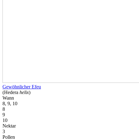
Gewöhnlicher Efeu
(Hedera
helix
)
Wann
8, 9, 10
8
9
10
Nektar
3
Pollen