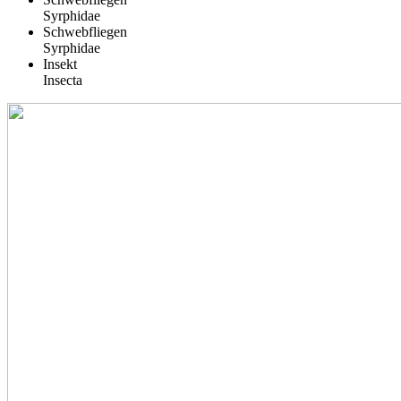
Syrphidae
Schwebfliegen
Syrphidae
Insekt
Insecta