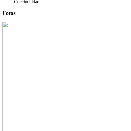
Coccinellidae
Fotos