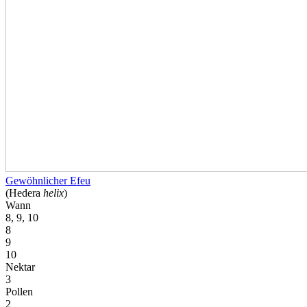
Gewöhnlicher Efeu
(Hedera
helix
)
Wann
8, 9, 10
8
9
10
Nektar
3
Pollen
2