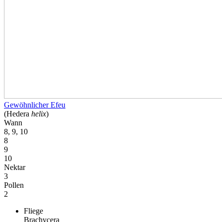
Gewöhnlicher Efeu
(Hedera
helix
)
Wann
8, 9, 10
8
9
10
Nektar
3
Pollen
2
Fliege
Brachycera