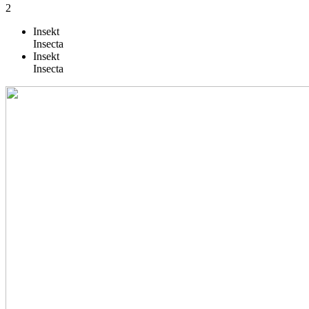
2
Insekt
Insecta
Insekt
Insecta