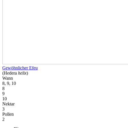
Gewöhnlicher Efeu
(Hedera
helix
)
Wann
8, 9, 10
8
9
10
Nektar
3
Pollen
2