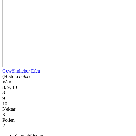
Gewöhnlicher Efeu
(Hedera
helix
)
Wann
8, 9, 10
8
9
10
Nektar
3
Pollen
2
Schwebfliegen