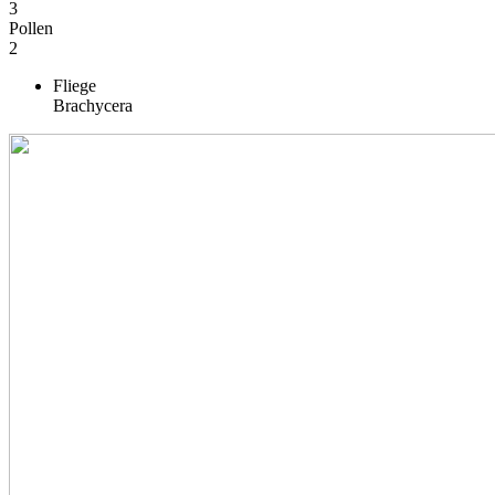
3
Pollen
2
Fliege
Brachycera