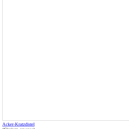
Acker-Kratzdistel