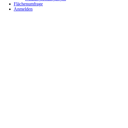
Flächenumfrage
Anmelden