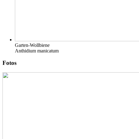
Garten-Wollbiene
Anthidium manicatum
Fotos