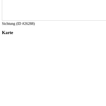
Sichtung (ID #26288)
Karte