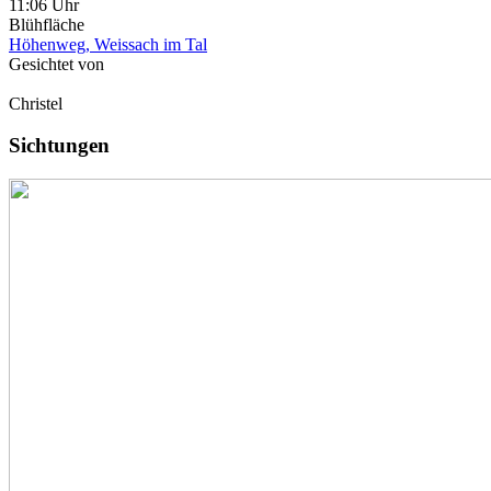
11:06 Uhr
Blühfläche
Höhenweg, Weissach im Tal
Gesichtet von
Christel
Sichtungen