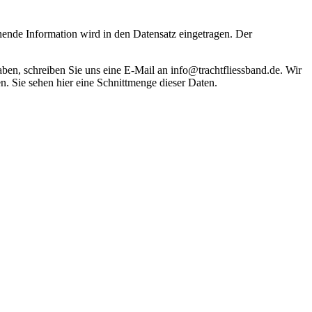
hende Information wird in den Datensatz eingetragen. Der
haben, schreiben Sie uns eine E-Mail an info@trachtfliessband.de. Wir
. Sie sehen hier eine Schnittmenge dieser Daten.