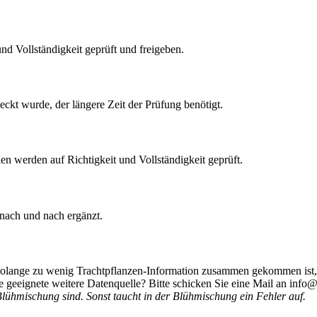
nd Vollständigkeit geprüft und freigeben.
eckt wurde, der längere Zeit der Prüfung benötigt.
len werden auf Richtigkeit und Vollständigkeit geprüft.
 nach und nach ergänzt.
 Solange zu wenig Trachtpflanzen-Information zusammen gekommen ist, 
 geeignete weitere Datenquelle? Bitte schicken Sie eine Mail an info@
Blühmischung sind. Sonst taucht in der Blühmischung ein Fehler auf.