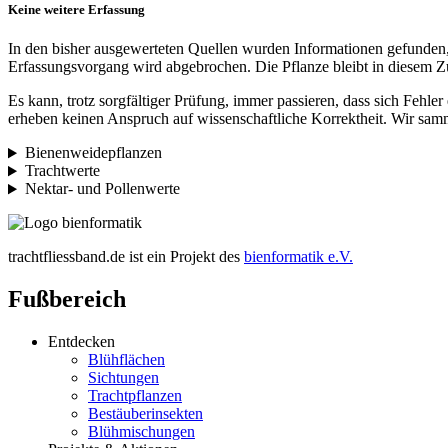
Keine weitere Erfassung
In den bisher ausgewerteten Quellen wurden Informationen gefunden,
Erfassungsvorgang wird abgebrochen. Die Pflanze bleibt in diesem Zu
Es kann, trotz sorgfältiger Prüfung, immer passieren, dass sich Fehle
erheben keinen Anspruch auf wissenschaftliche Korrektheit. Wir samm
Bienenweidepflanzen
Trachtwerte
Nektar- und Pollenwerte
trachtfliessband.de ist ein Projekt des
bienformatik e.V.
Fußbereich
Entdecken
Blühflächen
Sichtungen
Trachtpflanzen
Bestäuberinsekten
Blühmischungen