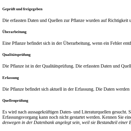
Geprüft und freigegeben
Die erfassten Daten und Quellen zur Pflanze wurden auf Richtigkeit u
Überarbeitung
Eine Pflanze befindet sich in der Überarbeitung, wenn ein Fehler entd
Qualitätsprüfung
Die Pflanze ist in der Qualitätsprüfung. Die erfassten Daten und Quel
Erfassung
Die Pflanze befindet sich aktuell in der Erfassung. Die Daten werden
Quellenprüfung
Es wird nach aussagekräftigen Daten- und Literaturquellen gesucht.
Erfassungsvorgang kann noch nicht gestartet werden. Kennen Sie eine
deswegen in der Datenbank angelegt sein, weil sie Bestandteil einer 