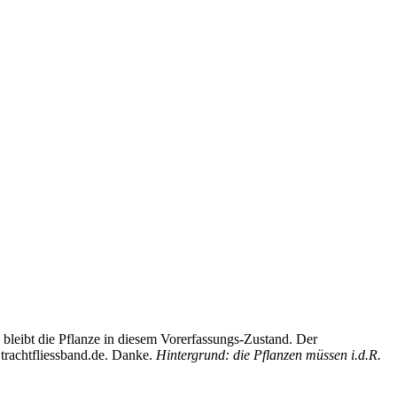
bleibt die Pflanze in diesem Vorerfassungs-Zustand. Der
trachtfliessband.de. Danke.
Hintergrund: die Pflanzen müssen i.d.R.