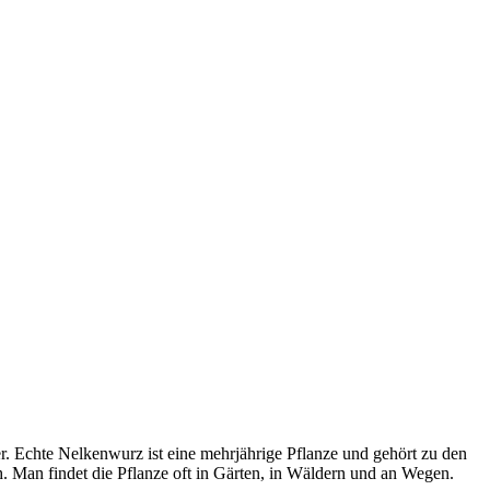
 Echte Nelkenwurz ist eine mehrjährige Pflanze und gehört zu den
ch. Man findet die Pflanze oft in Gärten, in Wäldern und an Wegen.