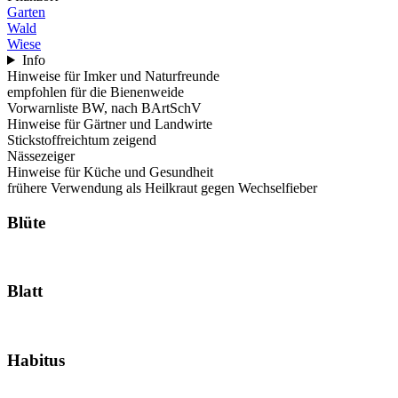
Garten
Wald
Wiese
Info
Hinweise für Imker und Naturfreunde
empfohlen für die Bienenweide
Vorwarnliste BW, nach BArtSchV
Hinweise für Gärtner und Landwirte
Stickstoffreichtum zeigend
Nässezeiger
Hinweise für Küche und Gesundheit
frühere Verwendung als Heilkraut gegen Wechselfieber
Blüte
Blatt
Habitus