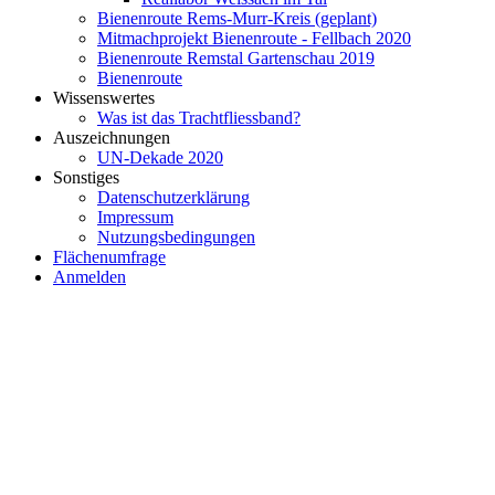
Bienenroute Rems-Murr-Kreis (geplant)
Mitmachprojekt Bienenroute - Fellbach 2020
Bienenroute Remstal Gartenschau 2019
Bienenroute
Wissenswertes
Was ist das Trachtfliessband?
Auszeichnungen
UN-Dekade 2020
Sonstiges
Datenschutzerklärung
Impressum
Nutzungsbedingungen
Flächenumfrage
Anmelden