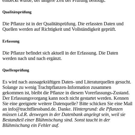
entdeckt wurde, der längere Zeit der Prüfung benötigt.
Qualitätsprüfung
Die Pflanze ist in der Qualitätsprüfung. Die erfassten Daten und
Quellen werden auf Richtigkeit und Vollständigkeit geprüft.
Erfassung
Die Pflanze befindet sich aktuell in der Erfassung. Die Daten
werden nach und nach ergänzt.
Quellenprüfung
Es wird nach aussagekräftigen Daten- und Literaturquellen gesucht.
Solange zu wenig Trachtpflanzen-Information zusammen
gekommen ist, bleibt die Pflanze in diesem Vorerfassungs-Zustand.
Der Erfassungsvorgang kann noch nicht gestartet werden. Kennen
Sie eine geeignete weitere Datenquelle? Bitte schicken Sie eine Mail
an info@trachtfliessband.de. Danke.
Hintergrund: die Pflanzen
müssen i.d.R. deswegen in der Datenbank angelegt sein, weil sie
Bestandteil einer Blühmischung sind. Sonst taucht in der
Blühmischung ein Fehler auf.