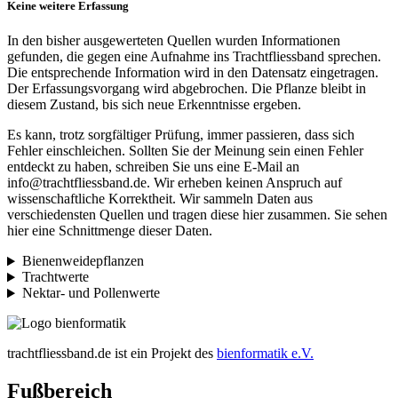
Keine weitere Erfassung
In den bisher ausgewerteten Quellen wurden Informationen
gefunden, die gegen eine Aufnahme ins Trachtfliessband sprechen.
Die entsprechende Information wird in den Datensatz eingetragen.
Der Erfassungsvorgang wird abgebrochen. Die Pflanze bleibt in
diesem Zustand, bis sich neue Erkenntnisse ergeben.
Es kann, trotz sorgfältiger Prüfung, immer passieren, dass sich
Fehler einschleichen. Sollten Sie der Meinung sein einen Fehler
entdeckt zu haben, schreiben Sie uns eine E-Mail an
info@trachtfliessband.de. Wir erheben keinen Anspruch auf
wissenschaftliche Korrektheit. Wir sammeln Daten aus
verschiedensten Quellen und tragen diese hier zusammen. Sie sehen
hier eine Schnittmenge dieser Daten.
Bienenweidepflanzen
Trachtwerte
Nektar- und Pollenwerte
trachtfliessband.de ist ein Projekt des
bienformatik e.V.
Fußbereich