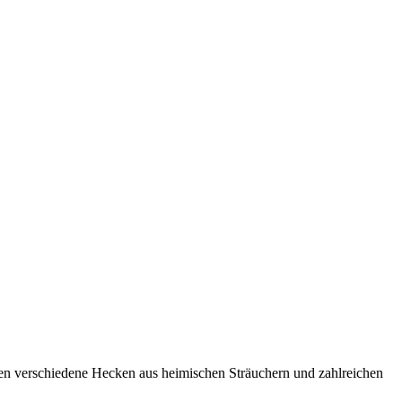
n verschiedene Hecken aus heimischen Sträuchern und zahlreichen