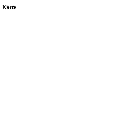
Karte