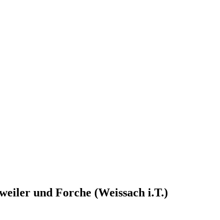
eiler und Forche (Weissach i.T.)