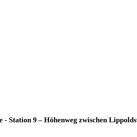
 - Station 9 – Höhenweg zwischen Lippoldsw