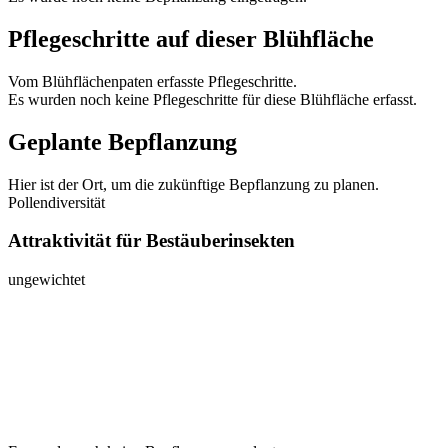
Pflegeschritte auf dieser Blühfläche
Vom Blühflächenpaten erfasste Pflegeschritte.
Es wurden noch keine Pflegeschritte für diese Blühfläche erfasst.
Geplante Bepflanzung
Hier ist der Ort, um die zukünftige Bepflanzung zu planen.
Pollendiversität
Attraktivität für Bestäuberinsekten
ungewichtet