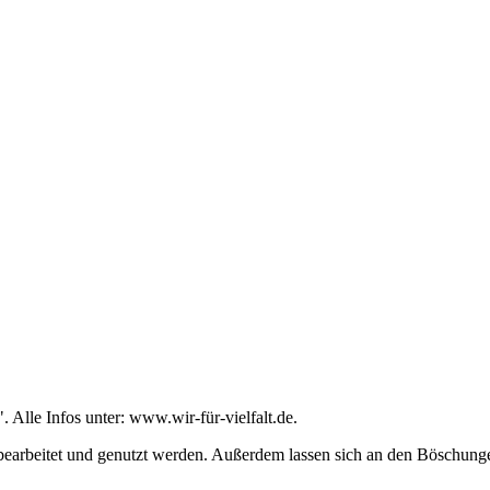
 Alle Infos unter: www.wir-für-vielfalt.de.
earbeitet und genutzt werden. Außerdem lassen sich an den Böschunge