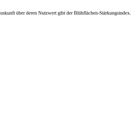
uskunft über deren Nutzwert gibt der Blühflächen-Stärkungsindex.