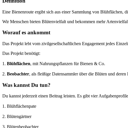
Definition
Eine Bienenroute ergibt sich aus einer Sammlung von Blühflächen, 
Wir Menschen bieten Blütenvielfalt und bekommen mehr Artenvielfal
Worauf es ankommt
Das Projekt lebt vom zivilgesellschaftlichen Engagement jedes Einzel
Das Projekt benötigt:
1.
Blühflächen
, mit Nahrungspflanzen für Bienen & Co.
2.
Beobachter
, als fleißige Datensammler über die Blüten und deren
Was kannst Du tun?
Du kannst jederzeit einen Beitrag leisten. Es gibt vier Aufgabenprofile
1. Blühflächenpate
2. Blütengärtner
3. Blütenbeobachter