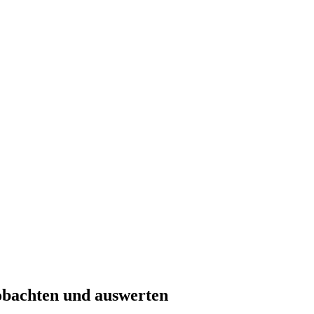
eobachten und auswerten