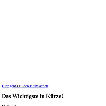
Hier geht's zu den Blühflächen
Das Wichtigste in Kürze!