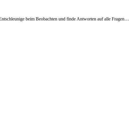
t. Entschleunige beim Beobachten und finde Antworten auf alle Fragen…