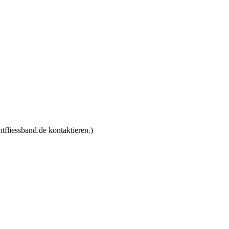
tfliessband.de kontaktieren.)